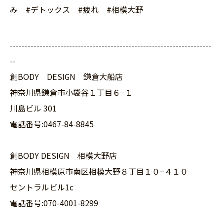
み #デトックス #疲れ #相模大野
--------------------------------------------------------------------
--
創BODY DESIGN 鎌倉大船店
神奈川県鎌倉市小袋谷１丁目６−１
川島ビル 301
電話番号:0467-84-8845
創BODY DESIGN 相模大野店
神奈川県相模原市南区相模大野８丁目１０−４１０
セントラルビル1c
電話番号:070-4001-8299