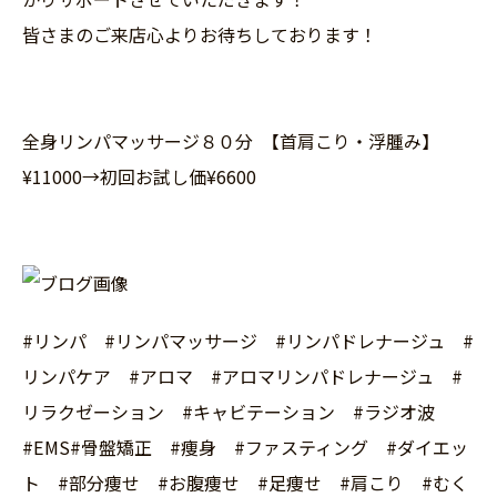
皆さまのご来店心よりお待ちしております！
全身リンパマッサージ８０分 【首肩こり・浮腫み】
¥11000→初回お試し価¥6600
#リンパ #リンパマッサージ #リンパドレナージュ #
リンパケア #アロマ #アロマリンパドレナージュ #
リラクゼーション #キャビテーション #ラジオ波
#EMS#骨盤矯正 #痩身 #ファスティング #ダイエッ
ト #部分痩せ #お腹痩せ #足痩せ #肩こり #むく