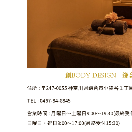
創BODY DESIGN 
住所 : 〒247-0055 神奈川県鎌倉市小袋谷１丁
TEL : 0467-84-8845
営業時間 : 月曜日～土曜日9:00～19:30(最終受付1
日曜日・祝日9:00～17:00(最終受付15:30)