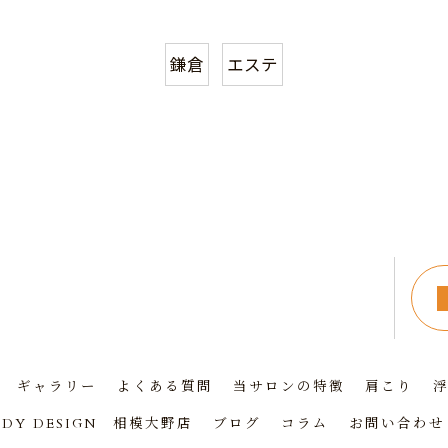
鎌倉
エステ
ギャラリー
よくある質問
当サロンの特徴
肩こり
DY DESIGN 相模大野店
ブログ
コラム
お問い合わせ