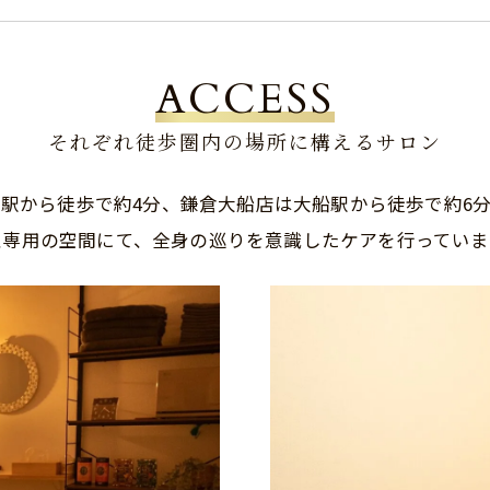
ACCESS
それぞれ徒歩圏内の場所に構えるサロン
駅から徒歩で約4分、鎌倉大船店は大船駅から徒歩で約6
性専用の空間にて、全身の巡りを意識したケアを行っていま