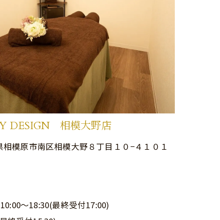
Y DESIGN 相模大野店
 神奈川県相模原市南区相模大野８丁目１０−４１０１
00～18:30(最終受付17:00)