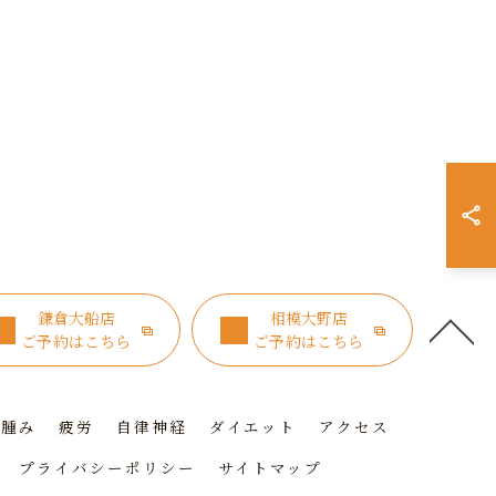
鎌倉大船店
相模大野店
ご予約はこちら
ご予約はこちら
浮腫み
疲労
自律神経
ダイエット
アクセス
プライバシーポリシー
サイトマップ