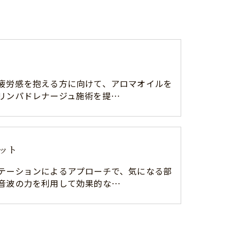
疲労感を抱える方に向けて、アロマオイルを
リンパドレナージュ施術を提…
ット
テーションによるアプローチで、気になる部
音波の力を利用して効果的な…