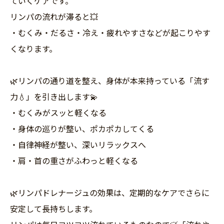
ていくケアです。
リンパの流れが滞ると💥
・むくみ・だるさ・冷え・疲れやすさなどが起こりやす
くなります。
🌿リンパの通り道を整え、身体が本来持っている「流す
力💧」を引き出します💫
・むくみがスッと軽くなる
・身体の巡りが整い、ポカポカしてくる
・自律神経が整い、深いリラックスへ
・肩・首の重さがふわっと軽くなる
🌿リンパドレナージュの効果は、定期的なケアでさらに
安定して長持ちします。