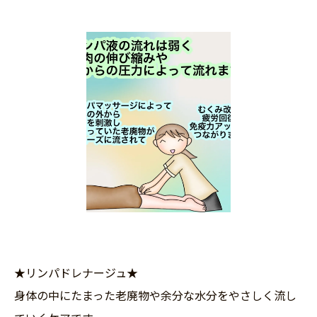
★リンパドレナージュ★
身体の中にたまった老廃物や余分な水分をやさしく流し