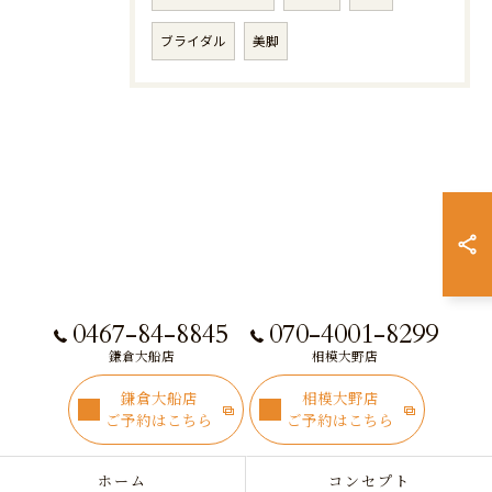
ブライダル
美脚
0467-84-8845
070-4001-8299
鎌倉大船店
相模大野店
鎌倉大船店
相模大野店
ご予約はこちら
ご予約はこちら
ホーム
コンセプト