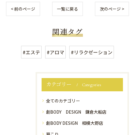
< 前のページ
一覧に戻る
次のページ >
関連タグ
#エステ
#アロマ
#リラクゼーション
カテゴリー
Categories
全てのカテゴリー
創BODY DESIGN 鎌倉大船店
創BODY DESIGN 相模大野店
肩こり