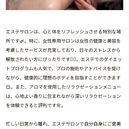
エステサロンは、心と体をリフレッシュさせる特別な場
所です🌿。特に、女性専用サロンは女性の健康と美容を
考慮したサービスが充実しており、日々のストレスから
解放されたい方にぴったりです💆‍♀️。エステでのダイエッ
トプログラムも人気で、プロの施術やアドバイスを受け
ながら、健康的に理想のボディを目指すことができます
😊。また、アロマを使用したリラクゼーションメニュー
は、心地よい香りに包まれながら深いリラクゼーション
を体験できると評判です🌸。
忙しい日常から離れ、エステサロンで自分自身にご褒美