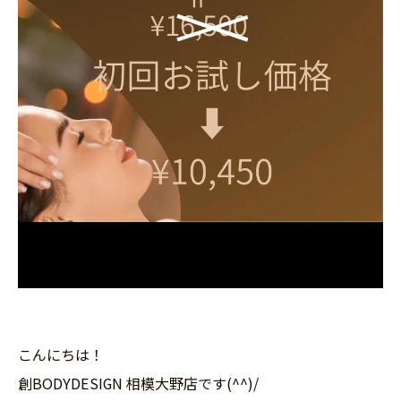
こんにちは！
創BODYDESIGN 相模大野店です(^^)/