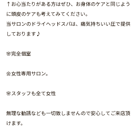
↑お心当たりがある方はぜひ、お身体のケアと同じよう
に頭皮のケアも考えてみてください。
当サロンのドライヘッドスパは、痛気持ちいい圧で提供
しております♪
🌸完全個室
🌼女性専用サロン。
🌸スタッフも全て女性
無理な勧誘なども一切致しませんので安心してご来店頂
けます。