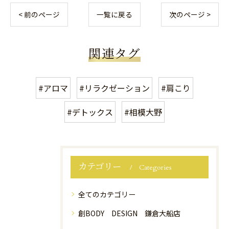
< 前のページ
一覧に戻る
次のページ >
関連タグ
#アロマ
#リラクゼーション
#肩こり
#デトックス
#相模大野
カテゴリー
Categories
全てのカテゴリー
創BODY DESIGN 鎌倉大船店