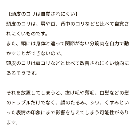
【頭皮のコリは自覚されにくい】
頭皮のコリは、肩や首、背中のコリなどと比べて自覚さ
れにくいものです。
また、頭には身体と違って関節がない分筋肉を自力で動
かすことができないので、
頭皮のコリは肩コリなどと比べて改善されにくい傾向に
あるそうです。
それを放置してしまうと、抜け毛や薄毛、白髪などの髪
のトラブルだけでなく、顔のたるみ、シワ、くすみとい
った表情の印象にまで影響を与えてしまう可能性があり
ます。