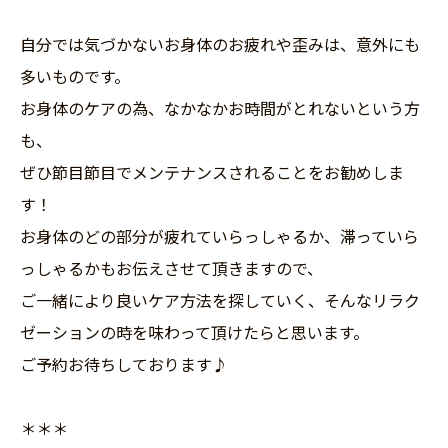
自分では気づかないお身体のお疲れや歪みは、意外にも
多いものです。
お身体のケアの為、なかなかお時間がとれないという方
も、
ぜひ節目節目でメンテナンスされることをお勧めしま
す！
お身体のどの部分が疲れていらっしゃるか、滞っていら
っしゃるかもお伝えさせて頂きますので、
ご一緒により良いケア方法を探していく、そんなリラク
ゼーションの時を味わって頂けたらと思います。
ご予約お待ちしております♪
＊＊＊