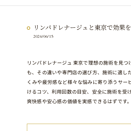
リンパドレナージュと東京で効果
2026/06/15
リンパドレナージュ 東京で理想の施術を見つ
も、その違いや専門店の選び方、施術に適し
くみや疲労感など様々な悩みに寄り添うサー
けるコツ、利用回数の目安、安全に施術を受
爽快感や安心感の価値を実感できるはずです