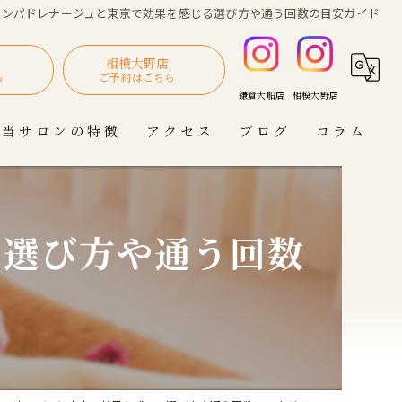
リンパドレナージュと東京で効果を感じる選び方や通う回数の目安ガイド
相模大野店
ら
ご予約はこちら
当サロンの特徴
アクセス
ブログ
コラム
肩こり
創BODY DESIGN 鎌倉大船店
浮腫み
創BODY DESIGN 相模大野店
る選び方や通う回数
疲労
自律神経
ダイエット