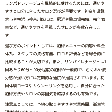
リンパドレナージュを継続的に受けるためには、通いや
すさと自分に合ったサロン選びが重要です。神奈川県鎌
倉市や横浜市神奈川区には、駅近や駐車場完備、完全個
室など、通いやすさを重視したサロンが多数存在しま
す。
選び方のポイントとしては、施術メニューの内容や料金
体系、スタッフの資格有無、口コミ評価などを総合的に
比較することが大切です。また、リンパドレナージュは1
回あたり60分～90分程度の施術が一般的で、むくみや疲
労感が強い方には定期的な通院が推奨されています。初
回体験コースやカウンセリングを活用し、自分に合った
施術方法やサロンの雰囲気を確認するのも有効です。
注意点としては、予約の取りやすさや営業時間、衛生管