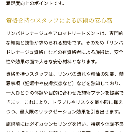
満足度向上のポイントです。
資格を持つスタッフによる施術の安心感
リンパドレナージュやアロマトリートメントは、専門的
な知識と技術が求められる施術です。そのため「リンパ
ドレナージュ資格」などの有資格者による施術は、安全
性や効果の面で大きな安心材料となります。
資格を持つスタッフは、リンパの流れや精油の効能、禁
忌事項（妊娠中や皮膚疾患など）などを熟知しており、
一人ひとりの体調や目的に合わせた施術プランを提案で
きます。これにより、トラブルやリスクを最小限に抑え
つつ、最大限のリラクゼーション効果を引き出せます。
施術前には必ずカウンセリングを行い、持病や体調不良