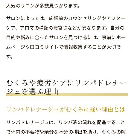
人気のサロンが多数見つかります。
サロンによっては、施術前のカウンセリングやアフター
ケア、アロマの種類の豊富さなどが異なります。自分の
目的や悩みに合ったサロンを見つけるには、事前にホー
ムページや口コミサイトで情報収集することが大切で
す。
むくみや疲労ケアにリンパドレナー
ジュを選ぶ理由
リンパドレナージュがむくみに強い理由とは
リンパドレナージュは、リンパ液の流れを促進すること
で体内の不要物や余分な水分の排出を助け、むくみの解