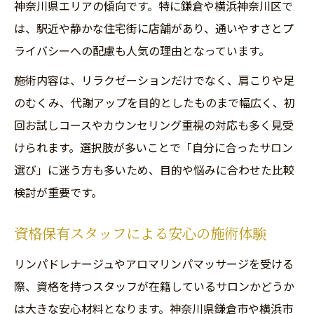
神奈川県エリアの傾向です。特に鎌倉や横浜神奈川区で
は、駅近や静かな住宅街に店舗があり、通いやすさとプ
ライバシーへの配慮も人気の理由となっています。
施術内容は、リラクゼーションだけでなく、肩こりや足
のむくみ、代謝アップを目的としたものまで幅広く、初
回お試しコースやカウンセリング重視の対応も多く見受
けられます。選択肢が多いことで「自分に合ったサロン
選び」に迷う方も多いため、目的や悩みに合わせた比較
検討が重要です。
資格保有スタッフによる安心の施術体験
リンパドレナージュやアロマリンパマッサージを受ける
際、資格を持つスタッフが在籍しているサロンかどうか
は大きな安心材料となります。神奈川県鎌倉市や横浜市