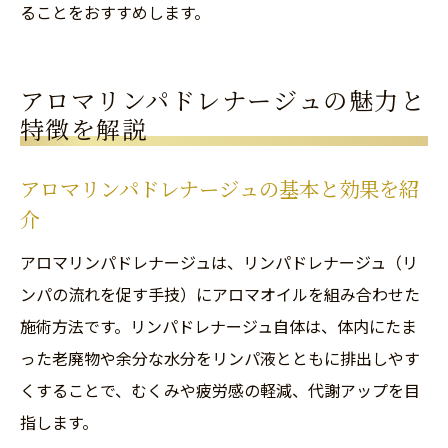
ることをおすすめします。
アロマリンパドレナージュの魅力と
特徴を解説
アロマリンパドレナージュの基本と効果を紹
介
アロマリンパドレナージュは、リンパドレナージュ（リ
ンパの流れを促す手技）にアロマオイルを組み合わせた
施術方法です。リンパドレナージュ自体は、体内にたま
った老廃物や余分な水分をリンパ液とともに排出しやす
くすることで、むくみや疲労感の軽減、代謝アップを目
指します。