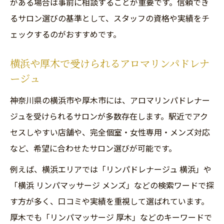
がある場合は事前に相談することが重要です。信頼でき
るサロン選びの基準として、スタッフの資格や実績をチ
ェックするのがおすすめです。
横浜や厚木で受けられるアロマリンパドレナ
ージュ
神奈川県の横浜市や厚木市には、アロマリンパドレナー
ジュを受けられるサロンが多数存在します。駅近でアク
セスしやすい店舗や、完全個室・女性専用・メンズ対応
など、希望に合わせたサロン選びが可能です。
例えば、横浜エリアでは「リンパドレナージュ 横浜」や
「横浜 リンパマッサージ メンズ」などの検索ワードで探
す方が多く、口コミや実績を重視して選ばれています。
厚木でも「リンパマッサージ 厚木」などのキーワードで