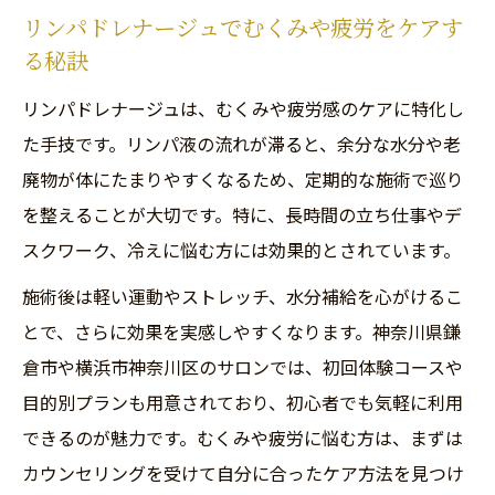
リンパドレナージュでむくみや疲労をケアす
る秘訣
リンパドレナージュは、むくみや疲労感のケアに特化し
た手技です。リンパ液の流れが滞ると、余分な水分や老
廃物が体にたまりやすくなるため、定期的な施術で巡り
を整えることが大切です。特に、長時間の立ち仕事やデ
スクワーク、冷えに悩む方には効果的とされています。
施術後は軽い運動やストレッチ、水分補給を心がけるこ
とで、さらに効果を実感しやすくなります。神奈川県鎌
倉市や横浜市神奈川区のサロンでは、初回体験コースや
目的別プランも用意されており、初心者でも気軽に利用
できるのが魅力です。むくみや疲労に悩む方は、まずは
カウンセリングを受けて自分に合ったケア方法を見つけ