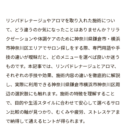
リンパドレナージュやアロマを取り入れた施術につい
て、どう違うのか気になったことはありませんか？リラ
クゼーションや体調ケアのために神奈川県鎌倉市・横浜
市神奈川区エリアでサロン探しをする際、専門用語や手
技の違いが曖昧だと、どのメニューを選べば良いか迷う
ものです。本記事では、リンパドレナージュとアロマ、
それぞれの手技や効果、施術内容の違いを徹底的に解説
し、実際に利用できる神奈川県鎌倉市横浜市神奈川区周
辺の選択肢にも触れます。施術の特徴を理解すること
で、目的や生活スタイルに合わせて安心して選べるサロ
ン比較の軸が見つかり、むくみや疲労、ストレスケアま
で納得して通えるヒントが得られます。