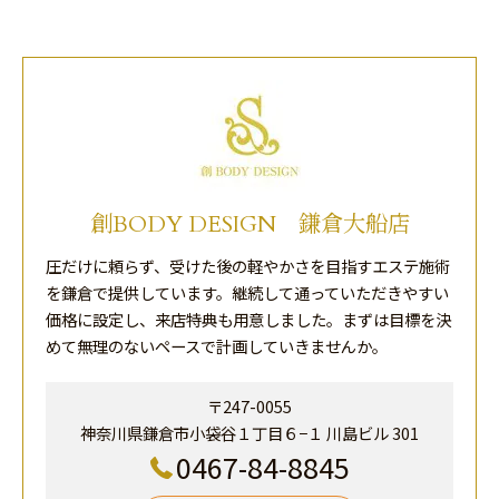
創BODY DESIGN 鎌倉大船店
圧だけに頼らず、受けた後の軽やかさを目指すエステ施術
を鎌倉で提供しています。継続して通っていただきやすい
価格に設定し、来店特典も用意しました。まずは目標を決
めて無理のないペースで計画していきませんか。
〒247-0055
神奈川県鎌倉市小袋谷１丁目６−１ 川島ビル 301
0467-84-8845