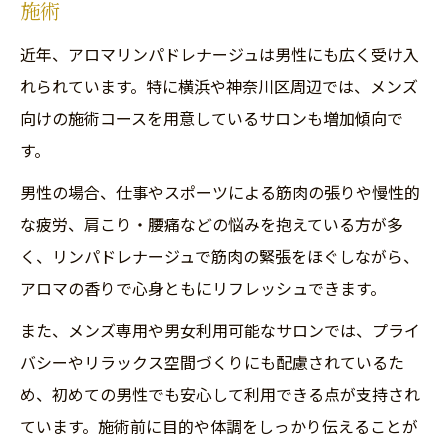
施術
近年、アロマリンパドレナージュは男性にも広く受け入
れられています。特に横浜や神奈川区周辺では、メンズ
向けの施術コースを用意しているサロンも増加傾向で
す。
男性の場合、仕事やスポーツによる筋肉の張りや慢性的
な疲労、肩こり・腰痛などの悩みを抱えている方が多
く、リンパドレナージュで筋肉の緊張をほぐしながら、
アロマの香りで心身ともにリフレッシュできます。
また、メンズ専用や男女利用可能なサロンでは、プライ
バシーやリラックス空間づくりにも配慮されているた
め、初めての男性でも安心して利用できる点が支持され
ています。施術前に目的や体調をしっかり伝えることが