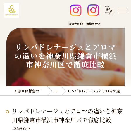
リンパドレナージュとアロマ
の違いを神奈川県鎌倉市横浜
市神奈川区で徹底比較
神奈川県鎌倉のエステなら創BODY DESIGN
コラム
リンパドレナージュとアロマの違いを神奈川県鎌倉市横浜市神奈川区で徹底比較
リンパドレナージュとアロマの違いを神奈
川県鎌倉市横浜市神奈川区で徹底比較
2026/06/08