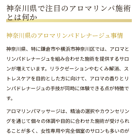
神奈川県で注目のアロマリンパ施術
とは何か
神奈川県のアロマリンパドレナージュ事情
神奈川県、特に鎌倉市や横浜市神奈川区では、アロマと
リンパドレナージュを組み合わせた施術を提供するサロ
ンが増えています。リラクゼーションやむくみ解消、ス
トレスケアを目的とした方に向けて、アロマの香りとリ
ンパドレナージュの手技が同時に体験できる点が特徴で
す。
アロマリンパマッサージは、精油の選択やカウンセリン
グを通じて個々の体調や目的に合わせた施術が受けられ
ることが多く、女性専用や完全個室のサロンも多いのが