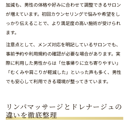
加減も、男性の体格や好みに合わせて調整できるサロン
が増えています。初回カウンセリングで悩みや希望をし
っかり伝えることで、より満足度の高い施術が受けられ
ます。
注意点として、メンズ対応を明記しているサロンでも、
事前予約や利用規約の確認が必要な場合があります。実
際に利用した男性からは「仕事帰りに立ち寄りやすい」
「むくみや肩こりが軽減した」といった声も多く、男性
でも安心して利用できる環境が整ってきています。
リンパマッサージとドレナージュの
違いを徹底整理