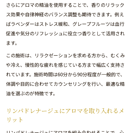
さらにアロマの精油を使用することで、香りのリラック
ス効果や自律神経のバランス調整も期待できます。例え
ばラベンダーはストレス緩和、グレープフルーツは血行
促進や気分のリフレッシュに役立つ香りとして活用され
ます。
この施術は、リラクゼーションを求める方から、むくみ
や冷え、慢性的な疲れを感じている方まで幅広く支持さ
れています。施術時間は60分から90分程度が一般的で、
体調や目的に合わせてカウンセリングを行い、最適な精
油を選ぶのが特徴です。
リンパドレナージュにアロマを取り入れるメ
リット
リンパドレナージュにアロマを組み合わせることで、心