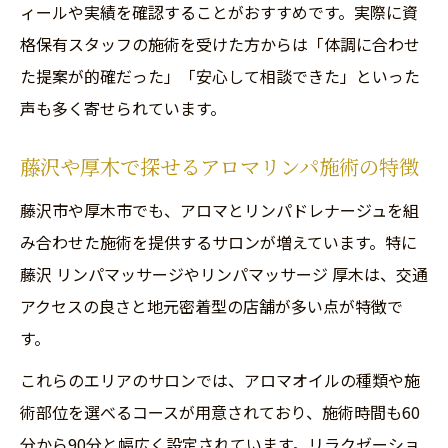
ィールや実績を確認することがおすすめです。実際に資
格保有スタッフの施術を受けた方からは「体調に合わせ
た提案が的確だった」「安心して相談できた」といった
声も多く寄せられています。
藤沢や厚木で探せるアロマリンパ施術の特徴
藤沢市や厚木市でも、アロマとリンパドレナージュを組
み合わせた施術を提供するサロンが増えています。特に
藤沢 リンパマッサージやリンパマッサージ 厚木は、交通
アクセスの良さと地元密着型の店舗が多い点が特徴で
す。
これらのエリアのサロンでは、アロマオイルの種類や施
術部位を選べるコースが用意されており、施術時間も60
分から90分と幅広く設定されています。リラクゼーショ