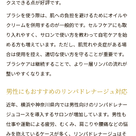
クスできる点が好評です。
ブラシを使う際は、肌への負担を避けるためにオイルや
クリームを併用するのが一般的です。セルフケアにも取
り入れやすく、サロンで使い方を教わって自宅ケアを始
める方も増えています。ただし、肌荒れや炎症がある場
合は使用を控え、適切な使い方を守ることが重要です。
ブラシケアは継続することで、より一層リンパの流れが
整いやすくなります。
男性にもおすすめのリンパドレナージュ対応
近年、横浜や神奈川県内では男性向けのリンパドレナー
ジュコースを導入するサロンが増加しています。男性も
仕事や運動による疲労、むくみ、肩こりや腰痛などの悩
みを抱えているケースが多く、リンパドレナージュはそ