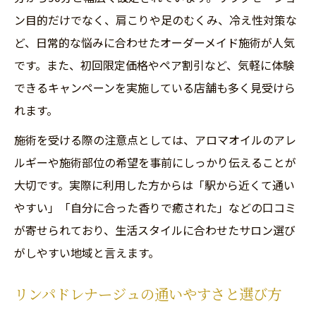
ン目的だけでなく、肩こりや足のむくみ、冷え性対策な
ど、日常的な悩みに合わせたオーダーメイド施術が人気
です。また、初回限定価格やペア割引など、気軽に体験
できるキャンペーンを実施している店舗も多く見受けら
れます。
施術を受ける際の注意点としては、アロマオイルのアレ
ルギーや施術部位の希望を事前にしっかり伝えることが
大切です。実際に利用した方からは「駅から近くて通い
やすい」「自分に合った香りで癒された」などの口コミ
が寄せられており、生活スタイルに合わせたサロン選び
がしやすい地域と言えます。
リンパドレナージュの通いやすさと選び方