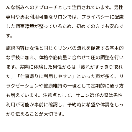
んな悩みへのアプローチとして注目されています。男性
専用や男女利用可能なサロンでは、プライバシーに配慮
した個室環境が整っているため、初めての方でも安心で
す。
施術内容は女性と同じくリンパの流れを促進する基本的
な手技に加え、体格や筋肉量に合わせて圧の調整を行い
ます。実際に体験した男性からは「疲れがすっきり取れ
た」「仕事帰りに利用しやすい」といった声が多く、リ
ラクゼーションや健康維持の一環として定期的に通う方
も増えています。注意点として、サロン選びの際は男性
利用が可能か事前に確認し、予約時に希望や体調をしっ
かり伝えることが大切です。