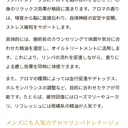
身のリラックス効果が格段に高まります。アロマの香り
は、嗅覚から脳に直接伝わり、自律神経の安定や安眠、
ストレス緩和をサポートします。
具体的には、施術前のカウンセリングで体調や気分に合
わせた精油を選定し、オイルトリートメントに活用しま
す。これにより、リンパの流れを促進しながら、香りに
よる癒し効果を同時に体感できます。
また、アロマの種類によっては血行促進やデトックス、
ホルモンバランスの調整など、目的に合わせたケアが可
能です。たとえば、疲労回復にはローズマリーやユーカ
リ、リフレッシュには柑橘系の精油が人気です。
メンズにも人気のアロマリンパドレナージュ