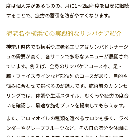
度は個人差があるものの、月に1～2回程度を目安に継続
することで、疲労の蓄積を防ぎやすくなります。
海老名や横浜での実践的なリンパケア紹介
神奈川県内でも横浜や海老名エリアはリンパドレナージ
ュの需要が高く、各サロンで多彩なメニューが展開され
ています。例えば、全身のリンパケアコースや、足・
腕・フェイスラインなど部位別のコースがあり、目的や
悩みに合わせて選べるのが魅力です。施術前のカウンセ
リングでは、体調や生活スタイル、むくみや疲労の度合
いを確認し、最適な施術プランを提案してもらえます。
また、アロマオイルの種類を選べるサロンも多く、ラベ
ンダーやグレープフルーツなど、その日の気分や体調に