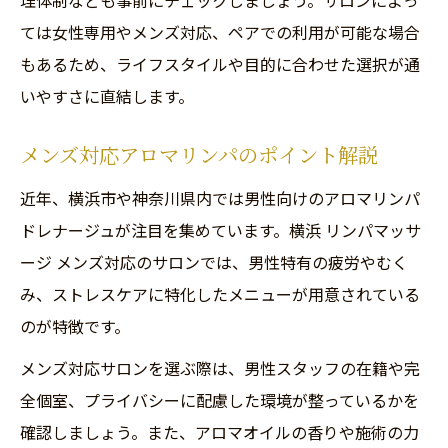
理体制なども事前にチェックしましょう。サロンによっ
ては女性専用やメンズ対応、ペアでの利用が可能な場合
もあるため、ライフスタイルや目的に合わせた選択が通
いやすさに直結します。
メンズ対応アロマリンパのポイント解説
近年、横浜市や神奈川県内では男性向けのアロマリンパ
ドレナージュが注目を集めています。横浜 リンパマッサ
ージ メンズ対応のサロンでは、男性特有の疲労やむく
み、ストレスケアに特化したメニューが用意されている
のが特徴です。
メンズ対応サロンを選ぶ際は、男性スタッフの在籍や完
全個室、プライバシーに配慮した環境が整っているかを
確認しましょう。また、アロマオイルの香りや施術の力