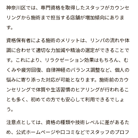
神奈川区では、専門資格を取得したスタッフがカウンセ
リングから施術まで担当する店舗が増加傾向にありま
す。
資格保有者による施術のメリットは、リンパの流れや体
調に合わせて適切な力加減や精油の選定ができることで
す。これにより、リラクゼーション効果はもちろん、む
くみや疲労回復、自律神経のバランス調整など、個人の
悩みに寄り添った対応が可能となります。施術前のカウ
ンセリングで体質や生活習慣のヒアリングが行われるこ
とも多く、初めての方でも安心して利用できるでしょ
う。
注意点としては、資格の種類や技術レベルに差があるた
め、公式ホームページや口コミなどでスタッフのプロフ