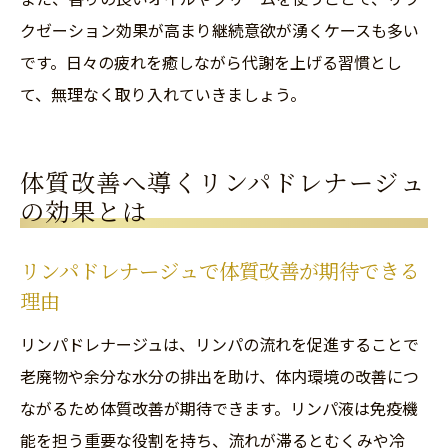
クゼーション効果が高まり継続意欲が湧くケースも多い
です。日々の疲れを癒しながら代謝を上げる習慣とし
て、無理なく取り入れていきましょう。
体質改善へ導くリンパドレナージュ
の効果とは
リンパドレナージュで体質改善が期待できる
理由
リンパドレナージュは、リンパの流れを促進することで
老廃物や余分な水分の排出を助け、体内環境の改善につ
ながるため体質改善が期待できます。リンパ液は免疫機
能を担う重要な役割を持ち、流れが滞るとむくみや冷