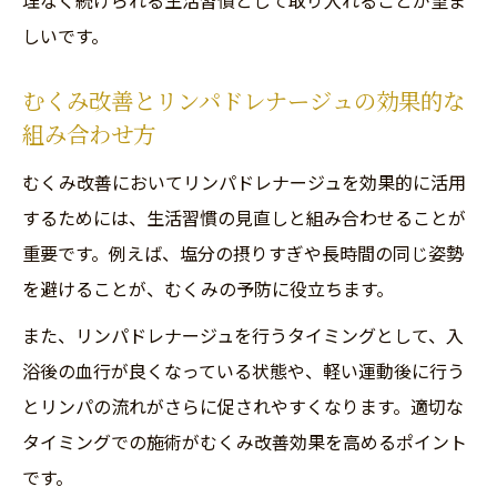
理なく続けられる生活習慣として取り入れることが望ま
しいです。
むくみ改善とリンパドレナージュの効果的な
組み合わせ方
むくみ改善においてリンパドレナージュを効果的に活用
するためには、生活習慣の見直しと組み合わせることが
重要です。例えば、塩分の摂りすぎや長時間の同じ姿勢
を避けることが、むくみの予防に役立ちます。
また、リンパドレナージュを行うタイミングとして、入
浴後の血行が良くなっている状態や、軽い運動後に行う
とリンパの流れがさらに促されやすくなります。適切な
タイミングでの施術がむくみ改善効果を高めるポイント
です。