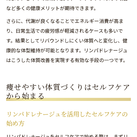
など多くの健康メリットが期待できます。
さらに、代謝が良くなることでエネルギー消費が高ま
り、日常生活での疲労感が軽減されるケースも多いで
す。結果としてリバウンドしにくい体質へと変化し、健
康的な体型維持が可能となります。リンパドレナージュ
はこうした体質改善を実現する有効な手段の一つです。
痩せやすい体質づくりはセルフケア
から始まる
リンパドレナージュを活用したセルフケアの
始め方
リンパドレナージュをセルフケアで始める際は、まずリ