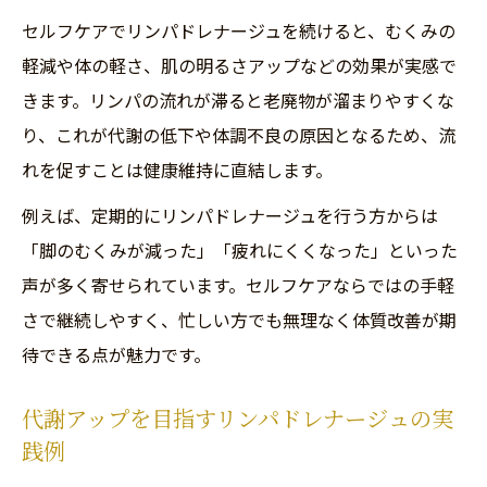
セルフケアでリンパドレナージュを続けると、むくみの
軽減や体の軽さ、肌の明るさアップなどの効果が実感で
きます。リンパの流れが滞ると老廃物が溜まりやすくな
り、これが代謝の低下や体調不良の原因となるため、流
れを促すことは健康維持に直結します。
例えば、定期的にリンパドレナージュを行う方からは
「脚のむくみが減った」「疲れにくくなった」といった
声が多く寄せられています。セルフケアならではの手軽
さで継続しやすく、忙しい方でも無理なく体質改善が期
待できる点が魅力です。
代謝アップを目指すリンパドレナージュの実
践例