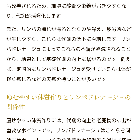
も改善されるため、細胞に酸素や栄養が届きやすくな
り、代謝が活発化します。
また、リンパの流れが滞るとむくみや冷え、疲労感など
が生じやすく、これらは代謝の低下に直結します。リン
パドレナージュによってこれらの不調が軽減されること
から、結果として基礎代謝の向上に繋がるのです。例え
ば、定期的にリンパドレナージュを受けている方は体が
軽く感じるなどの実感を持つことが多いです。
痩せやすい体質作りとリンパドレナージュの
関係性
痩せやすい体質作りには、代謝の向上と老廃物の排出が
重要なポイントです。リンパドレナージュはこれらを同