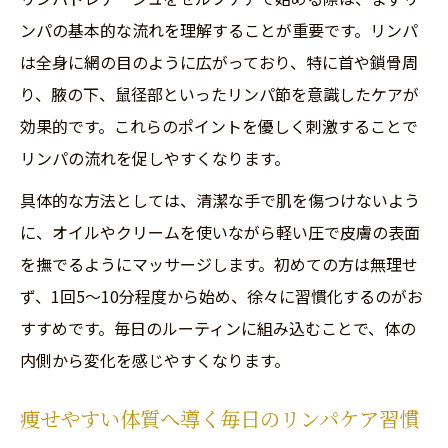
ンパの基本的な流れを理解することが重要です。リンパ
は全身に網の目のように広がっており、特に首や鎖骨周
り、腋の下、鼠径部といったリンパ節を意識したケアが
効果的です。これらのポイントを優しく刺激することで
リンパの流れを促しやすくなります。
具体的な方法としては、清潔な手で肌を傷つけないよう
に、オイルやクリームを使いながら軽い圧で皮膚の表面
を撫でるようにマッサージします。初めての方は無理せ
ず、1回5〜10分程度から始め、徐々に習慣化するのがお
すすめです。毎日のルーティンに組み込むことで、体の
内側から変化を感じやすくなります。
痩せやすい体質へ導く毎日のリンパケア習慣