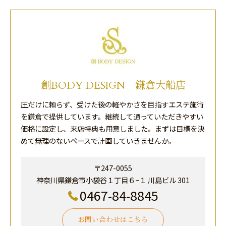
創BODY DESIGN 鎌倉大船店
圧だけに頼らず、受けた後の軽やかさを目指すエステ施術
を鎌倉で提供しています。継続して通っていただきやすい
価格に設定し、来店特典も用意しました。まずは目標を決
めて無理のないペースで計画していきませんか。
〒247-0055
神奈川県鎌倉市小袋谷１丁目６−１ 川島ビル 301
0467-84-8845
お問い合わせはこちら