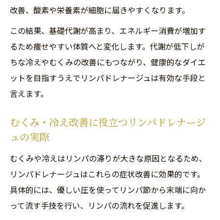
改善、酸素や栄養素が細胞に届きやすくなります。
この結果、基礎代謝が高まり、エネルギー消費が増加す
るため痩せやすい体質へと変化します。代謝が低下しが
ちな冷えやむくみの改善にもつながり、健康的なダイエ
ットを目指すうえでリンパドレナージュは有効な手段と
言えます。
むくみ・冷え改善に役立つリンパドレナージ
ュの実際
むくみや冷えはリンパの滞りが大きな原因となるため、
リンパドレナージュはこれらの症状改善に効果的です。
具体的には、優しい圧を使ってリンパ節から末端に向か
って流す手技を行い、リンパの流れを促進します。