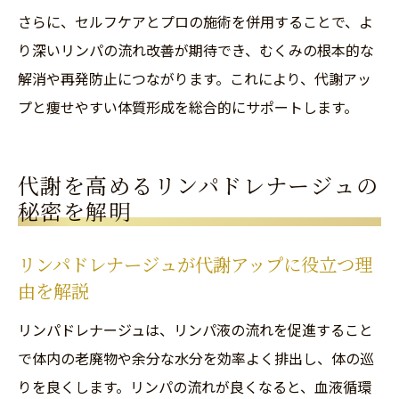
さらに、セルフケアとプロの施術を併用することで、よ
り深いリンパの流れ改善が期待でき、むくみの根本的な
解消や再発防止につながります。これにより、代謝アッ
プと痩せやすい体質形成を総合的にサポートします。
代謝を高めるリンパドレナージュの
秘密を解明
リンパドレナージュが代謝アップに役立つ理
由を解説
リンパドレナージュは、リンパ液の流れを促進すること
で体内の老廃物や余分な水分を効率よく排出し、体の巡
りを良くします。リンパの流れが良くなると、血液循環