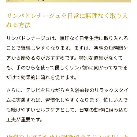
リンパドレナージュを日常に無理なく取り入
れる方法
リンパドレナージュは、無理なく日常生活に取り入れる
ことで継続しやすくなります。まずは、朝晩の短時間ケ
アから始めるのがおすすめです。特別な道具がなくて
も、手のひらを使って優しくリンパ節に向かってなでる
だけで効果的に流れを促せます。
さらに、テレビを見ながらや入浴前後のリラックスタイ
ムに実践すれば、習慣化しやすくなります。忙しい人で
も続けやすいセルフケアとして、日常の動作に組み込む
工夫が重要です。