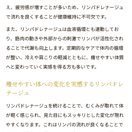
え、疲労感が増すことが多いため、リンパドレナージュ
で流れを良くすることが健康維持に不可欠です。
また、リンパドレナージュは血液循環とも連動してお
り、筋肉の動きや外部からの刺激でリンパが活性化され
ることで代謝も向上します。定期的なケアで体内の循環
が整い、冷えや肩こりの軽減とともに、痩せやすい体質
へと変わっていく実感を得る方も多いです。
痩せやすい体への変化を実感するリンパドレ
ナージュ
リンパドレナージュを続けることで、むくみが取れて体
が軽く感じられ、見た目にもスッキリとした変化が現れ
やすくなります。これはリンパの流れが良くなることで