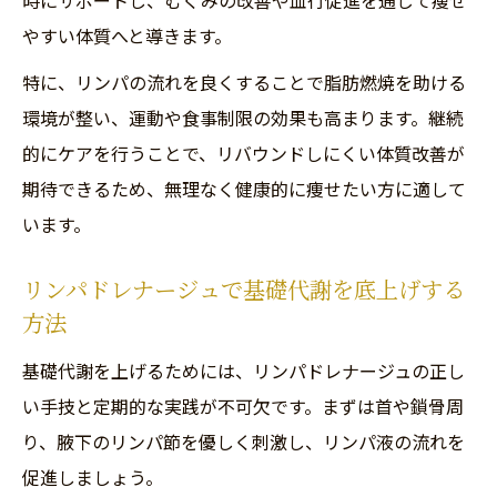
時にサポートし、むくみの改善や血行促進を通じて痩せ
やすい体質へと導きます。
特に、リンパの流れを良くすることで脂肪燃焼を助ける
環境が整い、運動や食事制限の効果も高まります。継続
的にケアを行うことで、リバウンドしにくい体質改善が
期待できるため、無理なく健康的に痩せたい方に適して
います。
リンパドレナージュで基礎代謝を底上げする
方法
基礎代謝を上げるためには、リンパドレナージュの正し
い手技と定期的な実践が不可欠です。まずは首や鎖骨周
り、腋下のリンパ節を優しく刺激し、リンパ液の流れを
促進しましょう。