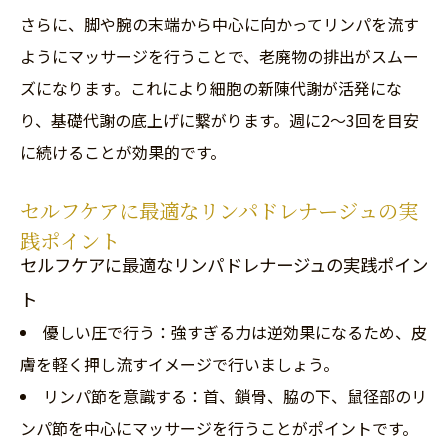
さらに、脚や腕の末端から中心に向かってリンパを流す
ようにマッサージを行うことで、老廃物の排出がスムー
ズになります。これにより細胞の新陳代謝が活発にな
り、基礎代謝の底上げに繋がります。週に2～3回を目安
に続けることが効果的です。
セルフケアに最適なリンパドレナージュの実
践ポイント
セルフケアに最適なリンパドレナージュの実践ポイン
ト
優しい圧で行う：強すぎる力は逆効果になるため、皮
膚を軽く押し流すイメージで行いましょう。
リンパ節を意識する：首、鎖骨、脇の下、鼠径部のリ
ンパ節を中心にマッサージを行うことがポイントです。