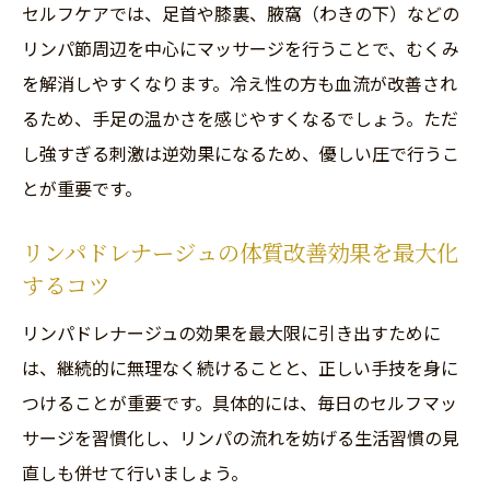
セルフケアでは、足首や膝裏、腋窩（わきの下）などの
リンパ節周辺を中心にマッサージを行うことで、むくみ
を解消しやすくなります。冷え性の方も血流が改善され
るため、手足の温かさを感じやすくなるでしょう。ただ
し強すぎる刺激は逆効果になるため、優しい圧で行うこ
とが重要です。
リンパドレナージュの体質改善効果を最大化
するコツ
リンパドレナージュの効果を最大限に引き出すために
は、継続的に無理なく続けることと、正しい手技を身に
つけることが重要です。具体的には、毎日のセルフマッ
サージを習慣化し、リンパの流れを妨げる生活習慣の見
直しも併せて行いましょう。