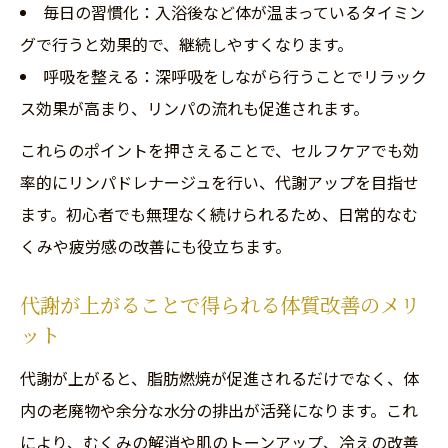
毎日の習慣化：入浴後など体が温まっているタイミン
グで行うと効果的で、継続しやすくなります。
呼吸を整える：深呼吸をしながら行うことでリラック
ス効果が高まり、リンパの流れも促進されます。
これらのポイントを押さえることで、セルフケアでも効
率的にリンパドレナージュを行い、代謝アップを目指せ
ます。初心者でも無理なく続けられるため、日常的なむ
くみや疲労感の改善にも役立ちます。
代謝が上がることで得られる体質改善のメリ
ット
代謝が上がると、脂肪燃焼が促進されるだけでなく、体
内の老廃物や余分な水分の排出が活発になります。これ
により、むくみの解消や肌のトーンアップ、冷えの改善