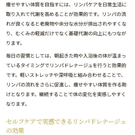
痩せやすい体質を目指すには、リンパケアを日常生活に
取り入れて代謝を高めることが効果的です。リンパの流
れが良くなると老廃物や余分な水分が排出されやすくな
り、むくみの軽減だけでなく基礎代謝の向上にもつなが
ります。
毎日の習慣としては、朝起きた時や入浴後の体が温まっ
ているタイミングでリンパドレナージュを行うと効果的
です。軽いストレッチや深呼吸と組み合わせることで、
リンパの流れをさらに促進し、痩せやすい体質を作る助
けとなります。継続することで体の変化を実感しやすく
なります。
セルフケアで実感できるリンパドレナージュ
の効果