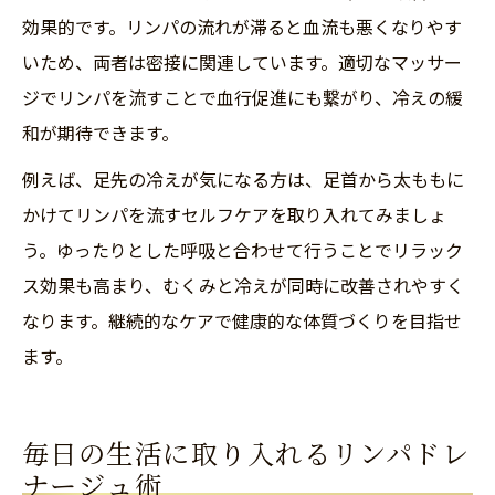
効果的です。リンパの流れが滞ると血流も悪くなりやす
いため、両者は密接に関連しています。適切なマッサー
ジでリンパを流すことで血行促進にも繋がり、冷えの緩
和が期待できます。
例えば、足先の冷えが気になる方は、足首から太ももに
かけてリンパを流すセルフケアを取り入れてみましょ
う。ゆったりとした呼吸と合わせて行うことでリラック
ス効果も高まり、むくみと冷えが同時に改善されやすく
なります。継続的なケアで健康的な体質づくりを目指せ
ます。
毎日の生活に取り入れるリンパドレ
ナージュ術