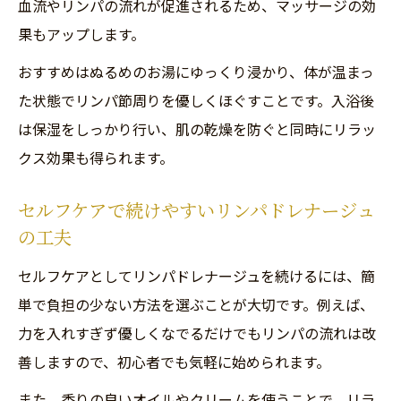
血流やリンパの流れが促進されるため、マッサージの効
果もアップします。
おすすめはぬるめのお湯にゆっくり浸かり、体が温まっ
た状態でリンパ節周りを優しくほぐすことです。入浴後
は保湿をしっかり行い、肌の乾燥を防ぐと同時にリラッ
クス効果も得られます。
セルフケアで続けやすいリンパドレナージュ
の工夫
セルフケアとしてリンパドレナージュを続けるには、簡
単で負担の少ない方法を選ぶことが大切です。例えば、
力を入れすぎず優しくなでるだけでもリンパの流れは改
善しますので、初心者でも気軽に始められます。
また、香りの良いオイルやクリームを使うことで、リラ