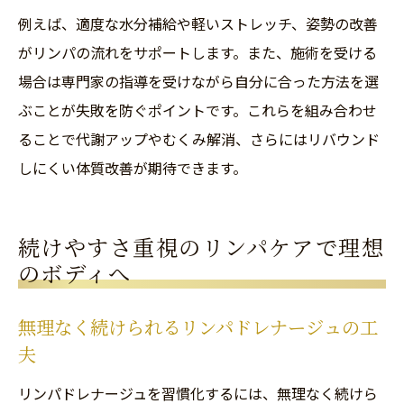
例えば、適度な水分補給や軽いストレッチ、姿勢の改善
がリンパの流れをサポートします。また、施術を受ける
場合は専門家の指導を受けながら自分に合った方法を選
ぶことが失敗を防ぐポイントです。これらを組み合わせ
ることで代謝アップやむくみ解消、さらにはリバウンド
しにくい体質改善が期待できます。
続けやすさ重視のリンパケアで理想
のボディへ
無理なく続けられるリンパドレナージュの工
夫
リンパドレナージュを習慣化するには、無理なく続けら