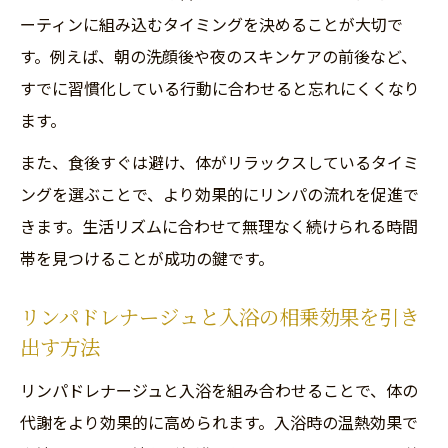
ーティンに組み込むタイミングを決めることが大切で
す。例えば、朝の洗顔後や夜のスキンケアの前後など、
すでに習慣化している行動に合わせると忘れにくくなり
ます。
また、食後すぐは避け、体がリラックスしているタイミ
ングを選ぶことで、より効果的にリンパの流れを促進で
きます。生活リズムに合わせて無理なく続けられる時間
帯を見つけることが成功の鍵です。
リンパドレナージュと入浴の相乗効果を引き
出す方法
リンパドレナージュと入浴を組み合わせることで、体の
代謝をより効果的に高められます。入浴時の温熱効果で