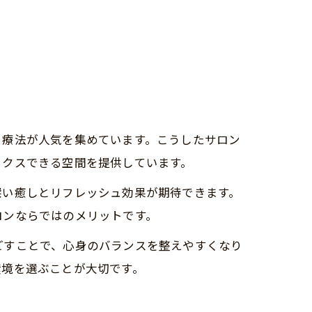
ュ療法が人気を集めています。こうしたサロン
ックスできる空間を提供しています。
深い癒しとリフレッシュ効果が期待できます。
ロンならではのメリットです。
ごすことで、心身のバランスを整えやすくなり
環境を選ぶことが大切です。