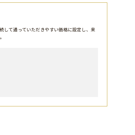
続して通っていただきやすい価格に設定し、来
。