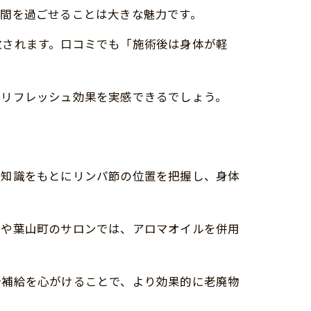
時間を過ごせることは大きな魅力です。
放されます。口コミでも「施術後は身体が軽
いリフレッシュ効果を実感できるでしょう。
な知識をもとにリンパ節の位置を把握し、身体
市や葉山町のサロンでは、アロマオイルを併用
分補給を心がけることで、より効果的に老廃物