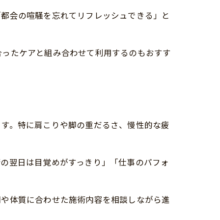
「都会の喧騒を忘れてリフレッシュできる」と
合ったケアと組み合わせて利用するのもおすす
ます。特に肩こりや脚の重だるさ、慢性的な疲
術の翌日は目覚めがすっきり」「仕事のパフォ
調や体質に合わせた施術内容を相談しながら進