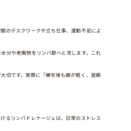
時間のデスクワークや立ち仕事、運動不足によ
な水分や老廃物をリンパ節へと流します。これ
が大切です。実際に「帰宅後も脚が軽く、翌朝
受けるリンパドレナージュは、日常のストレス