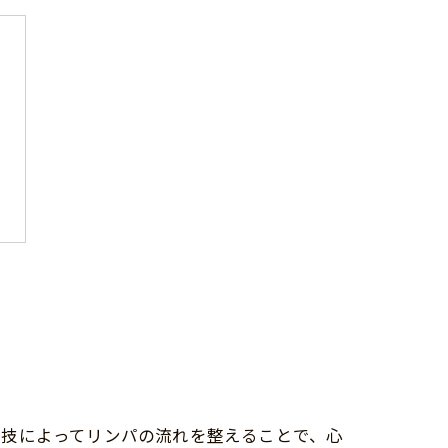
手技によってリンパの流れを整えることで、心