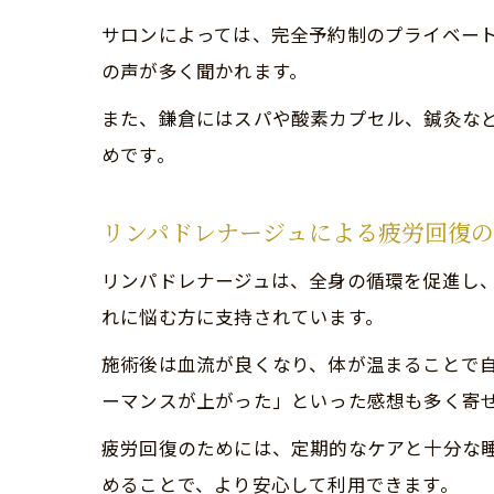
サロンによっては、完全予約制のプライベー
の声が多く聞かれます。
また、鎌倉にはスパや酸素カプセル、鍼灸な
めです。
リンパドレナージュによる疲労回復
リンパドレナージュは、全身の循環を促進し
れに悩む方に支持されています。
施術後は血流が良くなり、体が温まることで
ーマンスが上がった」といった感想も多く寄
疲労回復のためには、定期的なケアと十分な
めることで、より安心して利用できます。