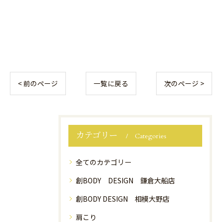
< 前のページ
一覧に戻る
次のページ >
カテゴリー
Categories
全てのカテゴリー
創BODY DESIGN 鎌倉大船店
創BODY DESIGN 相模大野店
肩こり