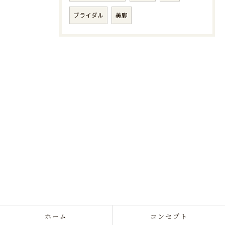
ブライダル
美脚
ホーム
コンセプト