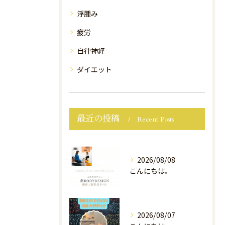
浮腫み
疲労
自律神経
ダイエット
最近の投稿
Recent Posts
2026/08/08
こんにちは。
2026/08/07