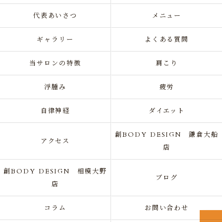
代表あいさつ
メニュー
ギャラリー
よくある質問
当サロンの特徴
肩こり
浮腫み
疲労
自律神経
ダイエット
創BODY DESIGN 鎌倉大船
アクセス
店
創BODY DESIGN 相模大野
ブログ
店
コラム
お問い合わせ