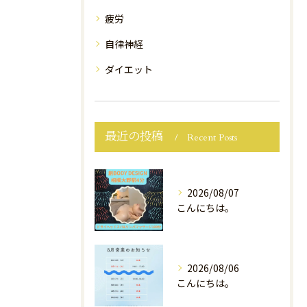
疲労
自律神経
ダイエット
最近の投稿
Recent Posts
2026/08/07
こんにちは。
2026/08/06
こんにちは。