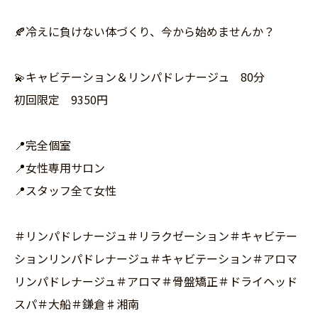
🍂冷えに負けない体づくり、今から始めませんか？
💫キャビテーション＆リンパドレナージュ 80分
初回限定 9350円
📍完全個室
📍女性専用サロン
📍スタッフ全て女性
＃リンパドレナージュ＃リラクゼーション＃キャビテー
ションリンパドレナージュ＃キャビテーション＃アロマ
リンパドレナージュ＃アロマ＃骨盤矯正＃ドライヘッド
スパ＃大船＃鎌倉♯湘南