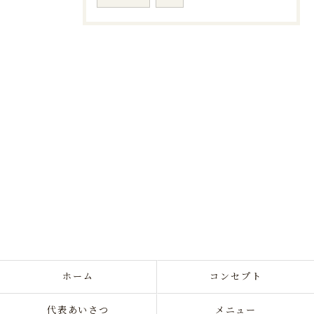
ホーム
コンセプト
代表あいさつ
メニュー