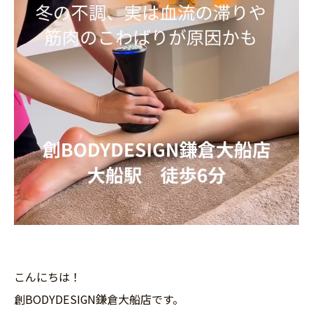
こんにちは！
創BODYDESIGN鎌倉大船店です。