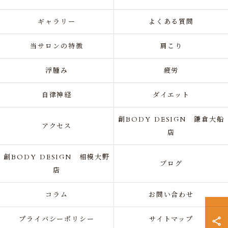
ギャラリー
よくある質問
当サロンの特徴
肩こり
浮腫み
疲労
自律神経
ダイエット
創BODY DESIGN 鎌倉大船
アクセス
店
創BODY DESIGN 相模大野
ブログ
店
コラム
お問い合わせ
プライバシーポリシー
サイトマップ