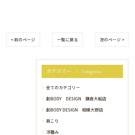
< 前のページ
一覧に戻る
次のページ >
カテゴリー
Categories
全てのカテゴリー
創BODY DESIGN 鎌倉大船店
創BODY DESIGN 相模大野店
肩こり
浮腫み